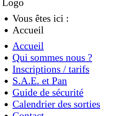
Vous êtes ici :
Accueil
Accueil
Qui sommes nous ?
Inscriptions / tarifs
S.A.E. et Pan
Guide de sécurité
Calendrier des sorties
Contact