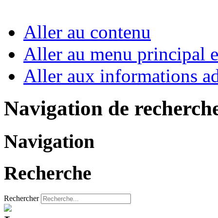
Aller au contenu
Aller au menu principal et
Aller aux informations ad
Navigation de recherch
Navigation
Recherche
Rechercher