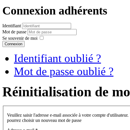
Connexion adhérents
Identifiant
Mot de passe
Se souvenir de moi
Connexion
Identifiant oublié ?
Mot de passe oublié ?
Réinitialisation de mo
Veuillez saisir l'adresse e-mail associée à votre compte d'utilisateu
pourrez choisir un nouveau mot de passe