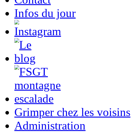
Infos du jour
Grimper chez les voisins
Administration