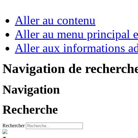
Aller au contenu
Aller au menu principal et
Aller aux informations ad
Navigation de recherch
Navigation
Recherche
Rechercher