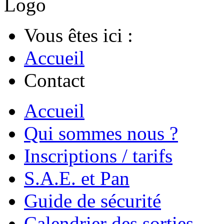
Vous êtes ici :
Accueil
Contact
Accueil
Qui sommes nous ?
Inscriptions / tarifs
S.A.E. et Pan
Guide de sécurité
Calendrier des sorties