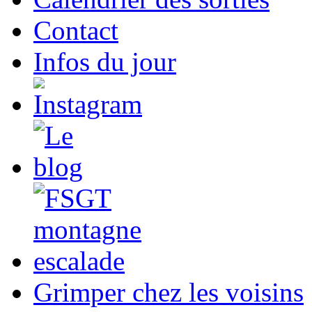
Contact
Infos du jour
Grimper chez les voisins