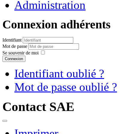
Administration
Connexion adhérents
Identifiant
Mot de passe
Se souvenir de moi
Connexion
Identifiant oublié ?
Mot de passe oublié ?
Contact SAE
Imprimer