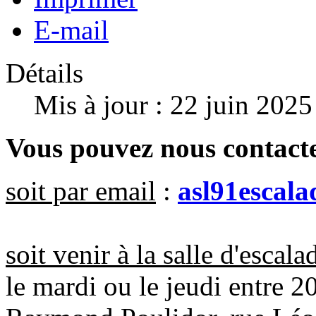
E-mail
Détails
Mis à jour : 22 juin 2025
Vous pouvez nous contacte
soit par email
:
asl91escal
soit venir à la salle d'escala
le mardi ou le jeudi entre 