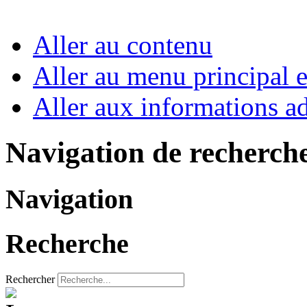
Aller au contenu
Aller au menu principal et
Aller aux informations ad
Navigation de recherch
Navigation
Recherche
Rechercher