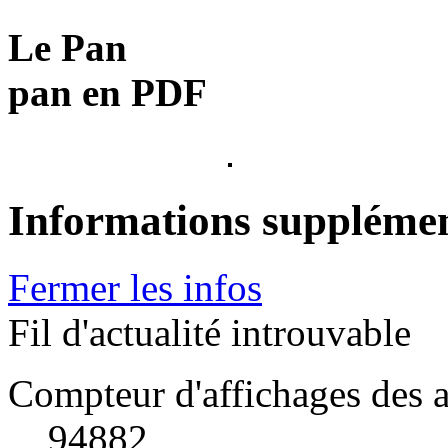
Le Pan
pan en PDF
Informations supplémen
Fermer les infos
Fil d'actualité introuvable
Compteur d'affichages des a
94882