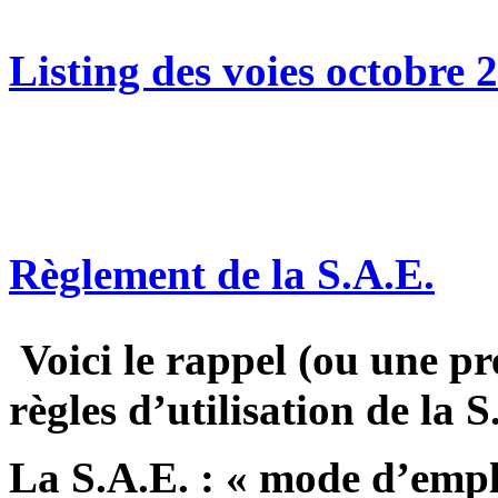
Listing des voies octobre 
Règlement de la S.A.E.
Voici le rappel (ou une pr
règles d’utilisation de la S
La S.A.E. : « mode d’empl