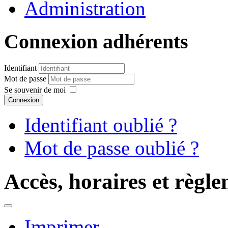
Administration
Connexion adhérents
Identifiant
Mot de passe
Se souvenir de moi
Connexion
Identifiant oublié ?
Mot de passe oublié ?
Accès, horaires et règ
Imprimer