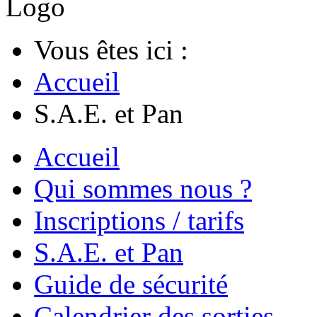
Vous êtes ici :
Accueil
S.A.E. et Pan
Accueil
Qui sommes nous ?
Inscriptions / tarifs
S.A.E. et Pan
Guide de sécurité
Calendrier des sorties