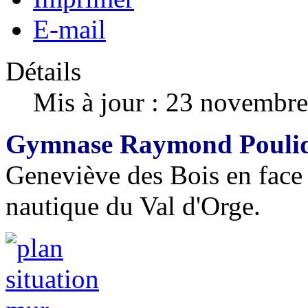
E-mail
Détails
Mis à jour : 23 novembr
Gymnase Raymond Poulid
Geneviève des Bois en face d
nautique du Val d'Orge.