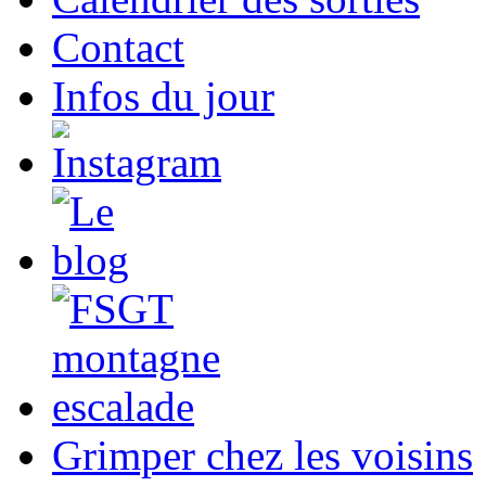
Contact
Infos du jour
Grimper chez les voisins